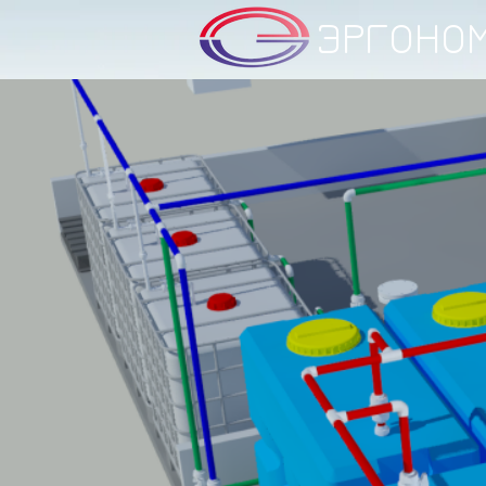
ЭРГОНО