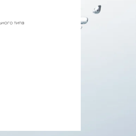
ного типа 