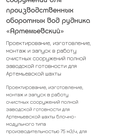
производственных
оборотных вод рудника
«Артемьевский»
Проектирование, изготовление,
монтаж и запуск в работу
очистных сооружений полной
заводской готовности для
Артемьевской шахты
Проектирование, изготовление, 
монтаж и запуск в работу 
очистных сооружений полной 
заводской готовности для 
Артемьевской шахты блочно-
модульного типа 
производительностью 75 м3/ч, для 