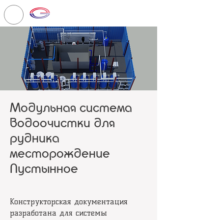
ЭРГОНОМИКА
Модульная система
водоочистки для
рудника
месторождение
Пустынное
Конструкторская документация
разработана для системы